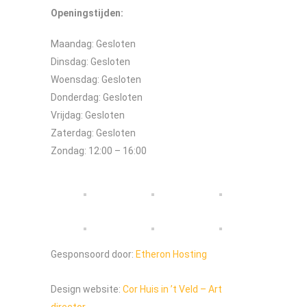
Openingstijden:
Maandag: Gesloten
Dinsdag: Gesloten
Woensdag: Gesloten
Donderdag: Gesloten
Vrijdag: Gesloten
Zaterdag: Gesloten
Zondag: 12:00 – 16:00
Gesponsoord door:
Etheron Hosting
Design website:
Cor Huis in ’t Veld – Art
director