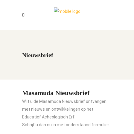
Nieuwsbrief
Masamuda Nieuwsbrief
Wilt u de Masamuda Nieuwsbrief ontvangen
met nieuws en ontwikkelingen op het
Educatief Acheologisch Erf.
Schrijf u dan nu in met onderstaand formulier.