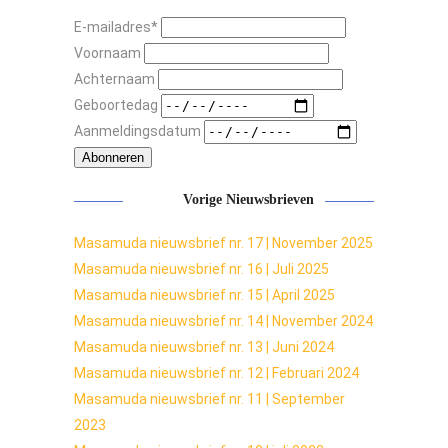
E-mailadres
*
Voornaam
Achternaam
Geboortedag
Aanmeldingsdatum
Abonneren
Vorige Nieuwsbrieven
Masamuda nieuwsbrief nr. 17 | November 2025
Masamuda nieuwsbrief nr. 16 | Juli 2025
Masamuda nieuwsbrief nr. 15 | April 2025
Masamuda nieuwsbrief nr. 14 | November 2024
Masamuda nieuwsbrief nr. 13 | Juni 2024
Masamuda nieuwsbrief nr. 12 | Februari 2024
Masamuda nieuwsbrief nr. 11 | September
2023