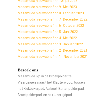
Masamuda nieuwsbrief nr. 10 | juli 2023
Masamuda nieuwsbrief nr. 9 | Mei 2023
Masamuda nieuwsbrief nr. 8 | Februari 2023
Masamuda nieuwsbrief nr. 7 | December 2022
Masamuda nieuwsbrief nr. 6 | October 2022
Masamuda nieuwsbrief nr. 5 | Juni 2022
Masamuda nieuwsbrief nr. 4 | Mei 2022
Masamuda nieuwsbrief nr. 3 | Januari 2022
Masamuda nieuwsbrief nr. 2 | December 2021
Masamuda nieuwsbrief nr. 1 | November 2021
Bezoek ons
Masamuda ligt in de Broekpolder te
Vlaardingen, naast het Klauterwoud, tussen
het Klokbekerpad, Aalkeet-Buitenpolderpad,
Broekpolderpad, en het IJzertijdpad.
Wilt u meer weten over Masamuda?