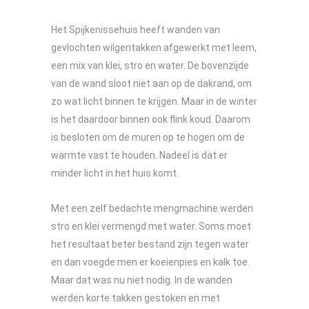
Het Spijkenissehuis heeft wanden van
gevlochten wilgentakken afgewerkt met leem,
een mix van klei, stro en water. De bovenzijde
van de wand sloot niet aan op de dakrand, om
zo wat licht binnen te krijgen. Maar in de winter
is het daardoor binnen ook flink koud. Daarom
is besloten om de muren op te hogen om de
warmte vast te houden. Nadeel is dat er
minder licht in het huis komt.
Met een zelf bedachte mengmachine werden
stro en klei vermengd met water. Soms moet
het resultaat beter bestand zijn tegen water
en dan voegde men er koeienpies en kalk toe.
Maar dat was nu niet nodig. In de wanden
werden korte takken gestoken en met