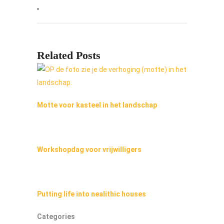
Related Posts
Motte voor kasteel in het landschap
Workshopdag voor vrijwilligers
Putting life into nealithic houses
Categories