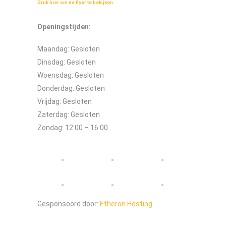
Druk hier om de flyer te bekijken
Openingstijden:
Maandag: Gesloten
Dinsdag: Gesloten
Woensdag: Gesloten
Donderdag: Gesloten
Vrijdag: Gesloten
Zaterdag: Gesloten
Zondag: 12:00 – 16:00
Gesponsoord door:
Etheron Hosting