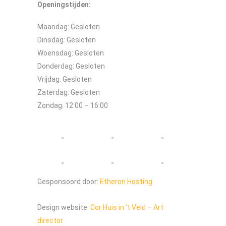
Openingstijden:
Maandag: Gesloten
Dinsdag: Gesloten
Woensdag: Gesloten
Donderdag: Gesloten
Vrijdag: Gesloten
Zaterdag: Gesloten
Zondag: 12:00 – 16:00
Gesponsoord door:
Etheron Hosting
Design website:
Cor Huis in ’t Veld – Art
director