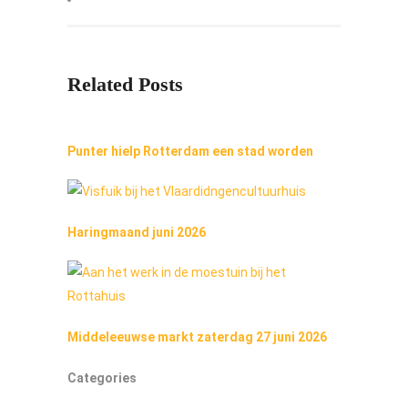
Related Posts
Punter hielp Rotterdam een stad worden
Haringmaand juni 2026
Middeleeuwse markt zaterdag 27 juni 2026
Categories