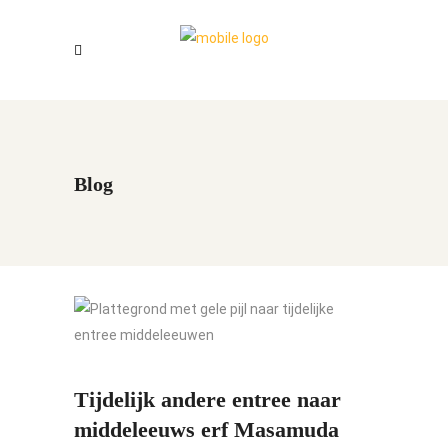
Blog
Tijdelijk andere entree naar
middeleeuws erf Masamuda